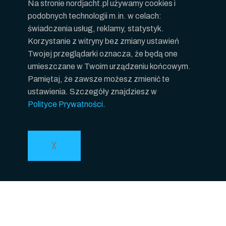
Na stronie nordjacht.pl używamy cookies i
podobnych technologii m.in. w celach:
świadczenia usług, reklamy, statystyk.
Korzystanie z witryny bez zmiany ustawień
Twojej przeglądarki oznacza, że będą one
umieszczane w Twoim urządzeniu końcowym.
Pamiętaj, że zawsze możesz zmienić te
ustawienia. Szczegóły znajdziesz w
Polityce Prywatności
.
╳