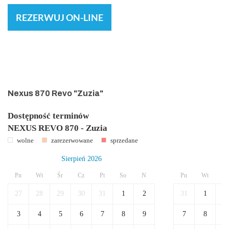
REZERWUJ ON-LINE
Nexus 870 Revo "Zuzia"