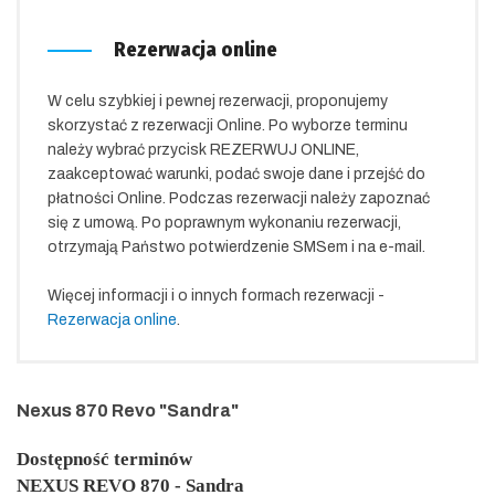
Rezerwacja online
W celu szybkiej i pewnej rezerwacji, proponujemy
skorzystać z rezerwacji Online. Po wyborze terminu
należy wybrać przycisk REZERWUJ ONLINE,
zaakceptować warunki, podać swoje dane i przejść do
płatności Online. Podczas rezerwacji należy zapoznać
się z umową. Po poprawnym wykonaniu rezerwacji,
otrzymają Państwo potwierdzenie SMSem i na e-mail.
Więcej informacji i o innych formach rezerwacji -
Rezerwacja online
.
Nexus 870 Revo "Sandra"