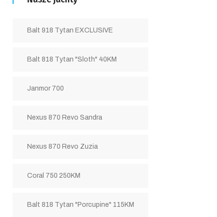
Balt 918 Tytan EXCLUSIVE
Balt 818 Tytan "Sloth" 40KM
Janmor 700
Nexus 870 Revo Sandra
Nexus 870 Revo Zuzia
Coral 750 250KM
Balt 818 Tytan "Porcupine" 115KM