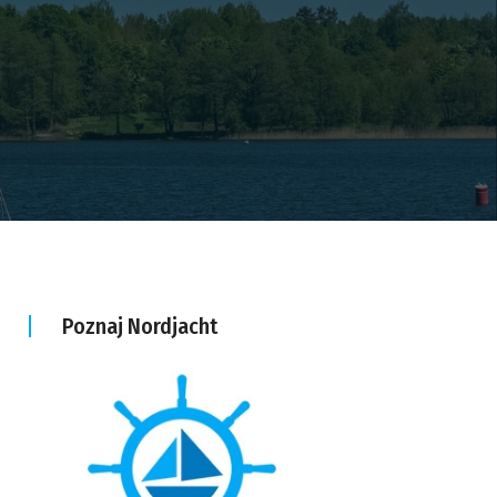
Poznaj Nordjacht