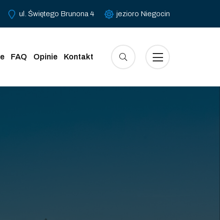
ul. Świętego Brunona 4
jezioro Niegocin
e
FAQ
Opinie
Kontakt